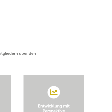
mitgliedern über den
Entwicklung mit
Perspektive