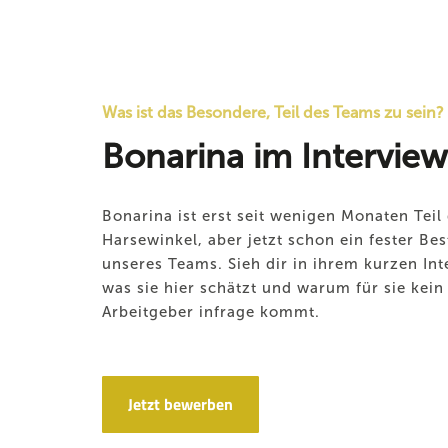
Was ist das Besondere, Teil des Teams zu sein?
Bonarina im Interview
Bonarina ist erst seit wenigen Monaten Teil 
Harsewinkel, aber jetzt schon ein fester Bes
unseres Teams. Sieh dir in ihrem kurzen Int
was sie hier schätzt und warum für sie kein
Arbeitgeber infrage kommt.
Jetzt bewerben