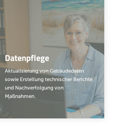
Datenpflege
Aktualisierung von Gebäudedaten
sowie Erstellung technischer Berichte
und Nachverfolgung von
Maßnahmen.