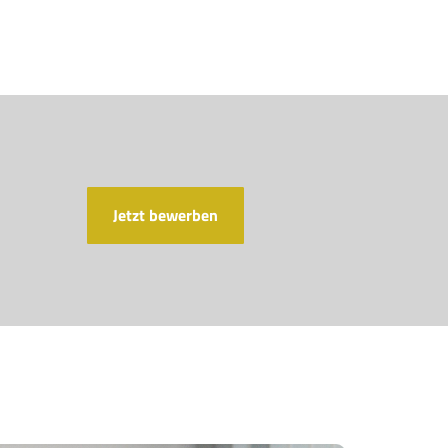
Jetzt bewerben