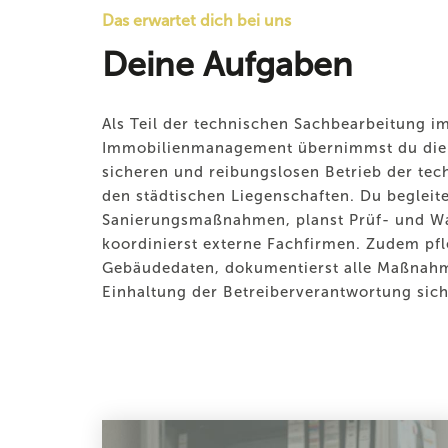
Das erwartet dich bei uns
Deine Aufgaben
Als Teil der technischen Sachbearbeitung i
Immobilienmanagement übernimmst du die 
sicheren und reibungslosen Betrieb der tec
den städtischen Liegenschaften. Du begleite
Sanierungsmaßnahmen, planst Prüf- und W
koordinierst externe Fachfirmen. Zudem pfl
Gebäudedaten, dokumentierst alle Maßnahme
Einhaltung der Betreiberverantwortung sich