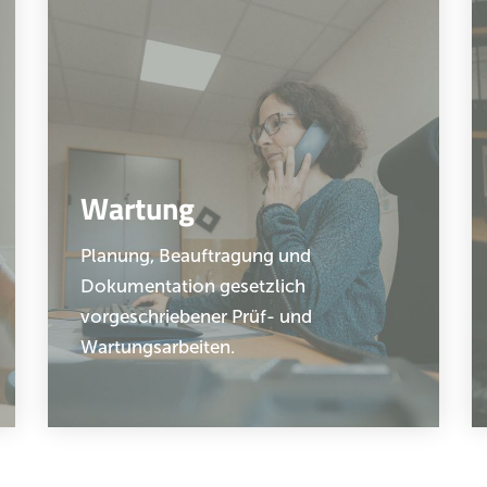
Wartung
Planung, Beauftragung und
Dokumentation gesetzlich
vorgeschriebener Prüf- und
Wartungsarbeiten.