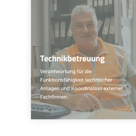
Technikbetreuung
Verantwortung für die
Funktionsfähigkeit technischer
Anlagen und Koordination externer
Fachfirmen.