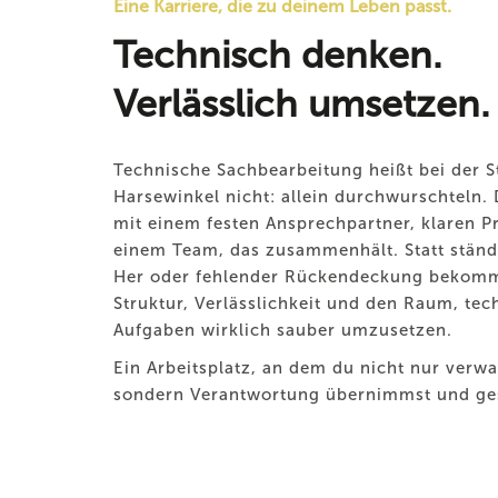
Eine Karriere, die zu deinem Leben passt.
Technisch denken.
Verlässlich umsetzen.
Technische Sachbearbeitung heißt bei der S
Harsewinkel nicht: allein durchwurschteln. 
mit einem festen Ansprechpartner, klaren 
einem Team, das zusammenhält. Statt stän
Her oder fehlender Rückendeckung bekomm
Struktur, Verlässlichkeit und den Raum, tec
Aufgaben wirklich sauber umzusetzen.
Ein Arbeitsplatz, an dem du nicht nur verwa
sondern Verantwortung übernimmst und ges