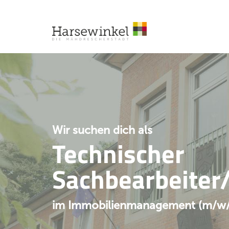
Wir suchen dich als
Technischer
Sachbearbeiter/
im Immobilienmanagement (m/w/