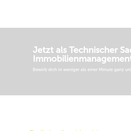
Jetzt als Technischer S
Immobilienmanagemen
Bewirb dich in weniger als einer Minute ganz u